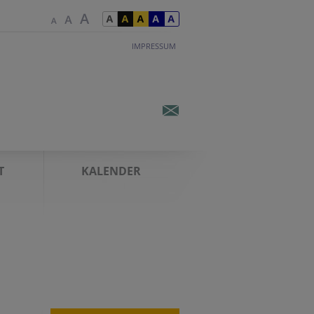
IMPRESSUM
T
KALENDER