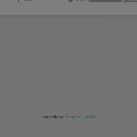
Darstellung:
Standard
-
Mobil