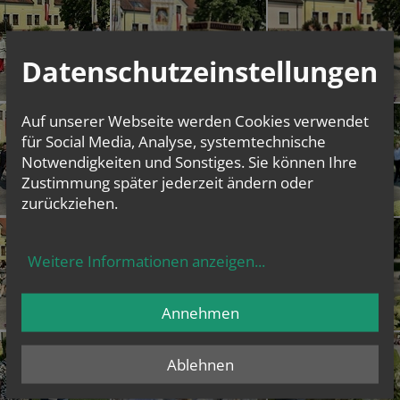
Datenschutzeinstellungen
Auf unserer Webseite werden Cookies verwendet
für Social Media, Analyse, systemtechnische
Notwendigkeiten und Sonstiges. Sie können Ihre
Zustimmung später jederzeit ändern oder
zurückziehen.
Weitere Informationen anzeigen
...
Annehmen
Ablehnen