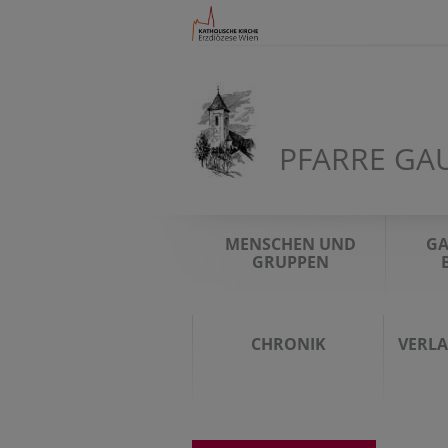
PFARRE GA
MENSCHEN UND
GA
GRUPPEN
CHRONIK
VERL