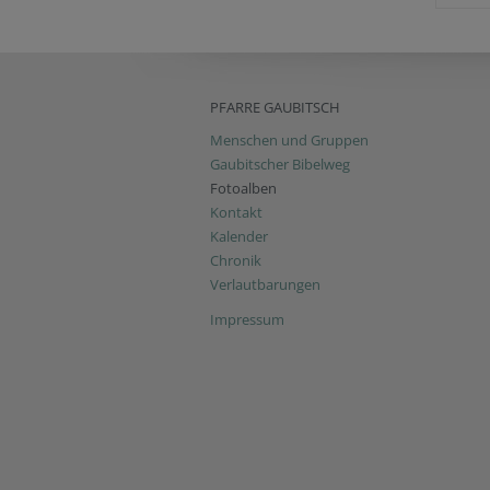
PFARRE GAUBITSCH
Menschen und Gruppen
Gaubitscher Bibelweg
Fotoalben
Kontakt
Kalender
Chronik
Verlautbarungen
Impressum