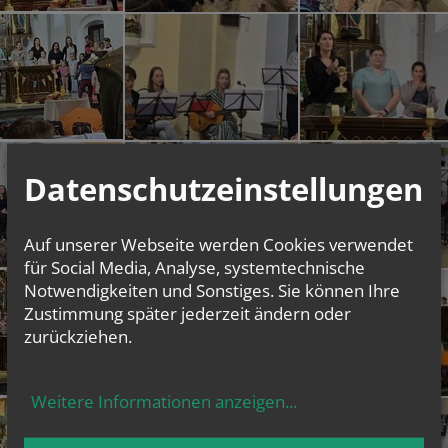
Datenschutzeinstellungen
Auf unserer Webseite werden Cookies verwendet
für Social Media, Analyse, systemtechnische
Notwendigkeiten und Sonstiges. Sie können Ihre
Zustimmung später jederzeit ändern oder
zurückziehen.
Weitere Informationen anzeigen
...