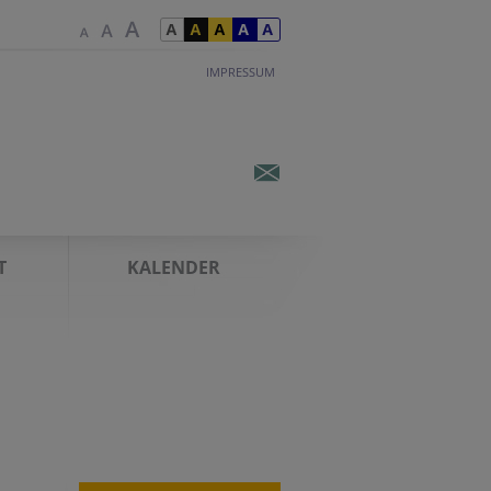
IMPRESSUM
T
KALENDER