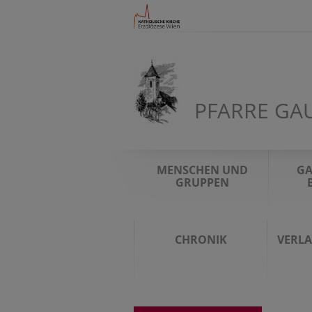
PFARRE GA
MENSCHEN UND
GA
GRUPPEN
CHRONIK
VERL