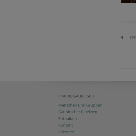
vor
PFARRE GAUBITSCH
Menschen und Gruppen
Gaubitscher Bibelweg
Fotoalben
Kontakt
Kalender