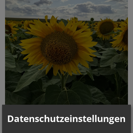
Datenschutzeinstellungen
BIBELWORTE