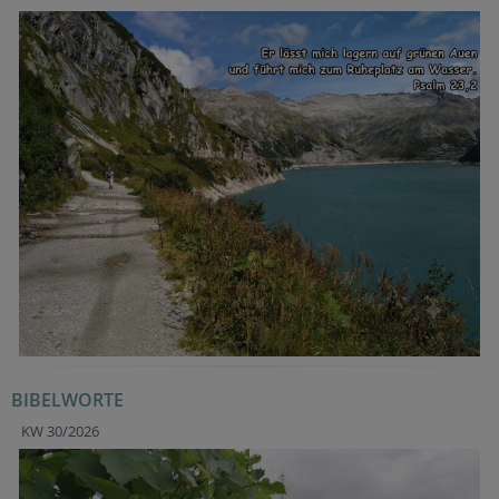
BIBELWORTE
KW 30/2026