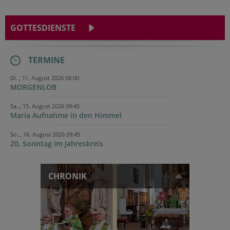
GOTTESDIENSTE
TERMINE
Di.., 11. August 2026 08:00
MORGENLOB
Sa.., 15. August 2026 09:45
Maria Aufnahme in den Himmel
So.., 16. August 2026 09:45
20. Sonntag im Jahreskreis
CHRONIK