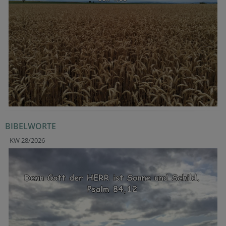
BIBELWORTE
KW 28/2026