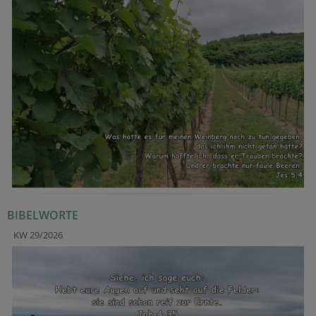
BIBELWORTE
KW 29/2026