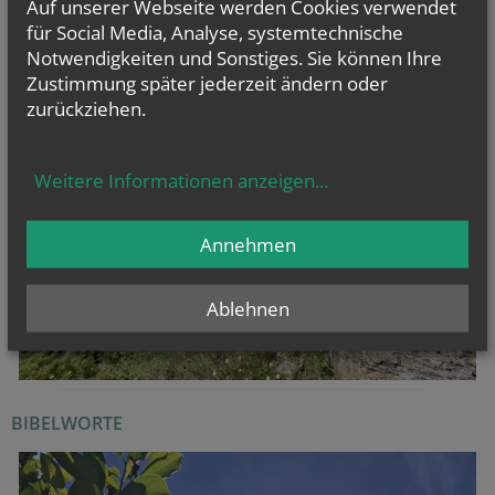
Auf unserer Webseite werden Cookies verwendet
KW 27 / 2026
für Social Media, Analyse, systemtechnische
Notwendigkeiten und Sonstiges. Sie können Ihre
Zustimmung später jederzeit ändern oder
zurückziehen.
Weitere Informationen anzeigen
...
Annehmen
Ablehnen
BIBELWORTE