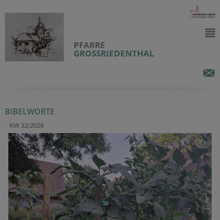
PFARRE
GROSSRIEDENTHAL
BIBELWORTE
KW 32/2026