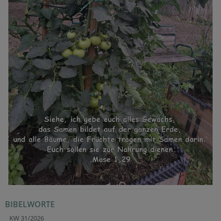
BIBELWORTE
KW 31/2026