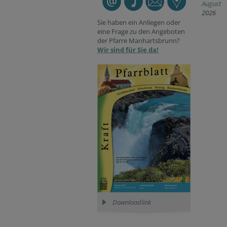
August
2026
Sie haben ein Anliegen oder
eine Frage zu den Angeboten
der Pfarre Manhartsbrunn?
Wir sind für Sie da!
Downloadlink