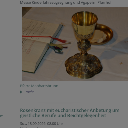
Messe Kinderfahrzeugsegnung und Agape im Pfarrhof
Pfarre Manhartsbrunn
mehr
Rosenkranz mit eucharistischer Anbetung um
geistliche Berufe und Beichtgelegenheit
er
So.., 13.09.2026,
08.00 Uhr