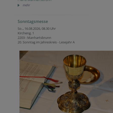
mehr
Sonntagsmesse
So.., 16.08.2026,
08.30 Uhr
Kircheng. 1
2203 - Manhartsbrunn
20. Sonntag im Jahreskreis - Lesejahr A