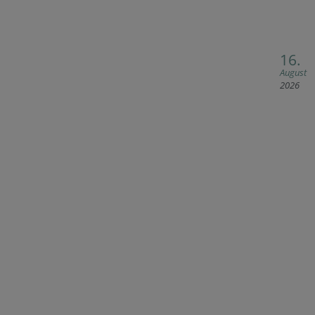
16.
August
2026