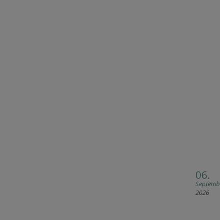
06.
Septemb
2026