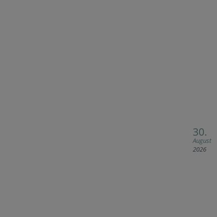
30.
August
2026