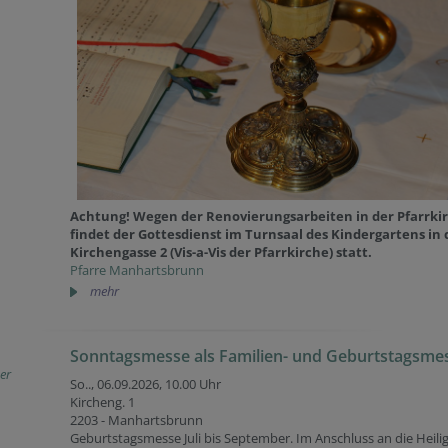
Achtung! Wegen der Renovierungsarbeiten in der Pfarrki
findet der Gottesdienst im Turnsaal des Kindergartens in 
Kirchengasse 2 (Vis-a-Vis der Pfarrkirche) statt.
Pfarre Manhartsbrunn
mehr
Sonntagsmesse als Familien- und Geburtstagsme
er
So.., 06.09.2026,
10.00 Uhr
Kircheng. 1
2203 - Manhartsbrunn
Geburtstagsmesse Juli bis September. Im Anschluss an die Heili