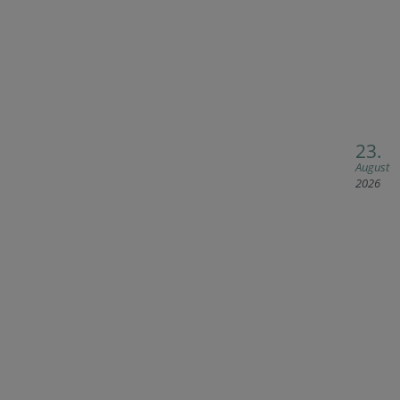
23.
August
2026