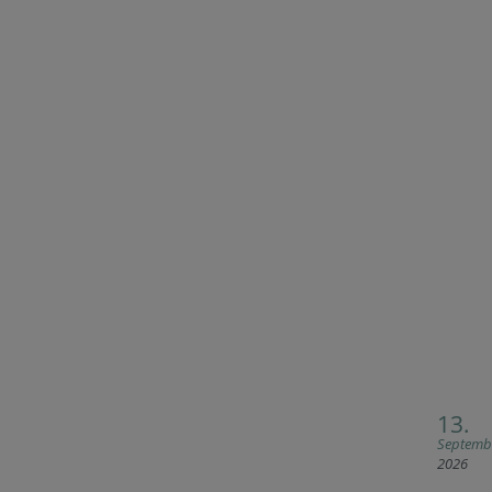
13.
Septemb
2026