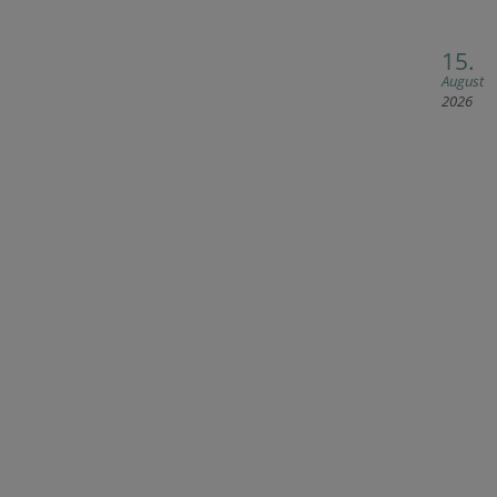
15.
August
2026