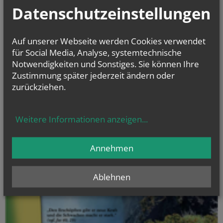
Datenschutzeinstellungen
Auf unserer Webseite werden Cookies verwendet
für Social Media, Analyse, systemtechnische
Notwendigkeiten und Sonstiges. Sie können Ihre
Zustimmung später jederzeit ändern oder
zurückziehen.
Weitere Informationen anzeigen
...
Annehmen
Ablehnen