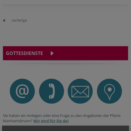
vorherige
GOTTESDIENSTE
Sie haben ein Anliegen oder eine Frage zu den Angeboten der Pfarre
Manhartsbrunn?
Wir sind für Sie da!