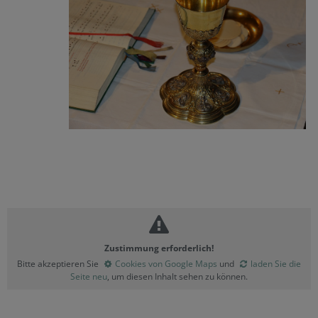
Zustimmung erforderlich!
Bitte akzeptieren Sie
Cookies von Google Maps
und
laden Sie die
Seite neu
, um diesen Inhalt sehen zu können.