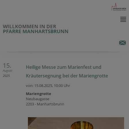
WILLKOMMEN IN DER
PFARRE MANHARTSBRUNN
15.
Heilige Messe zum Marienfest und
August
Kräutersegnung bei der Mariengrotte
2025
von: 15.08.2025,
10:00 Uhr
Mariengrotte
Neubaugasse
2203 - Manhartsbrunn