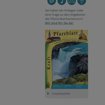
Sie haben ein Anliegen oder
eine Frage zu den Angeboten
der Pfarre Manhartsbrunn?
Wir sind für Sie da!
Downloadlink