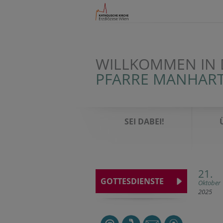
WILLKOMMEN IN 
PFARRE MANHAR
SEI DABEI!
21.
GOTTESDIENSTE
Oktober
2025