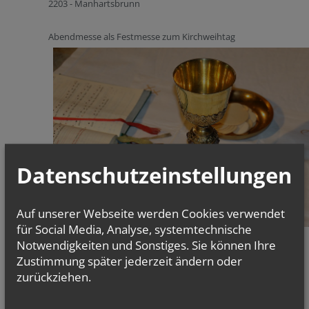
2203 - Manhartsbrunn
Abendmesse als Festmesse zum Kirchweihtag
Datenschutzeinstellungen
Auf unserer Webseite werden Cookies verwendet
für Social Media, Analyse, systemtechnische
Notwendigkeiten und Sonstiges. Sie können Ihre
Zustimmung später jederzeit ändern oder
zurückziehen.