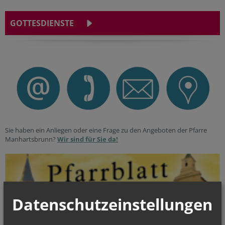
GOTTESDIENSTE
Sie haben ein Anliegen oder eine Frage zu den Angeboten der Pfarre
Manhartsbrunn?
Wir sind für Sie da!
Datenschutzeinstellungen