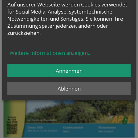
Auf unserer Webseite werden Cookies verwendet
für Social Media, Analyse, systemtechnische
Notwendigkeiten und Sonstiges. Sie können Ihre
Zustimmung später jederzeit ändern oder
zurückziehen.
Weitere Informationen anzeigen
...
Annehmen
Ablehnen