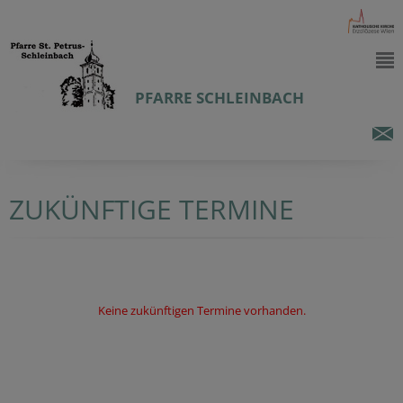
PFARRE SCHLEINBACH
ZUKÜNFTIGE TERMINE
Keine zukünftigen Termine vorhanden.