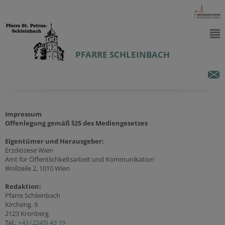
PFARRE SCHLEINBACH
Impressum
Offenlegung gemäß §25 des Mediengesetzes
Eigentümer und Herausgeber:
Erzdiözese Wien
Amt für Öffentlichkeitsarbeit und Kommunikation
Wollzeile 2, 1010 Wien
Redaktion:
Pfarre Schleinbach
Kircheng. 9
2123 Kronberg
Tel.:
+43 (2245) 43 19