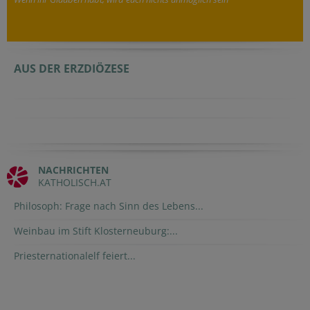
AUS DER ERZDIÖZESE
NACHRICHTEN
KATHOLISCH.AT
Philosoph: Frage nach Sinn des Lebens...
Weinbau im Stift Klosterneuburg:...
Priesternationalelf feiert...