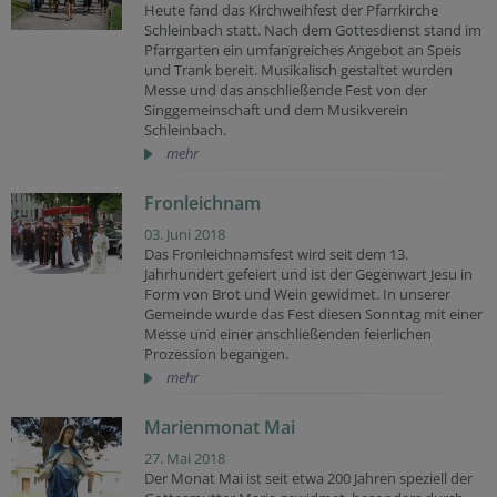
Heute fand das Kirchweihfest der Pfarrkirche
Schleinbach statt. Nach dem Gottesdienst stand im
Pfarrgarten ein umfangreiches Angebot an Speis
und Trank bereit. Musikalisch gestaltet wurden
Messe und das anschließende Fest von der
Singgemeinschaft und dem Musikverein
Schleinbach.
mehr
Fronleichnam
03. Juni 2018
Das Fronleichnamsfest wird seit dem 13.
Jahrhundert gefeiert und ist der Gegenwart Jesu in
Form von Brot und Wein gewidmet. In unserer
Gemeinde wurde das Fest diesen Sonntag mit einer
Messe und einer anschließenden feierlichen
Prozession begangen.
mehr
Marienmonat Mai
27. Mai 2018
Der Monat Mai ist seit etwa 200 Jahren speziell der