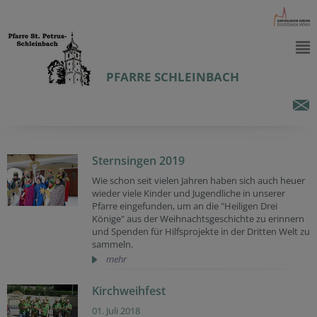
PFARRE SCHLEINBACH
Sternsingen 2019
Wie schon seit vielen Jahren haben sich auch heuer
wieder viele Kinder und Jugendliche in unserer
Pfarre eingefunden, um an die "Heiligen Drei
Könige" aus der Weihnachtsgeschichte zu erinnern
und Spenden für Hilfsprojekte in der Dritten Welt zu
sammeln.
mehr
Kirchweihfest
01. Juli 2018