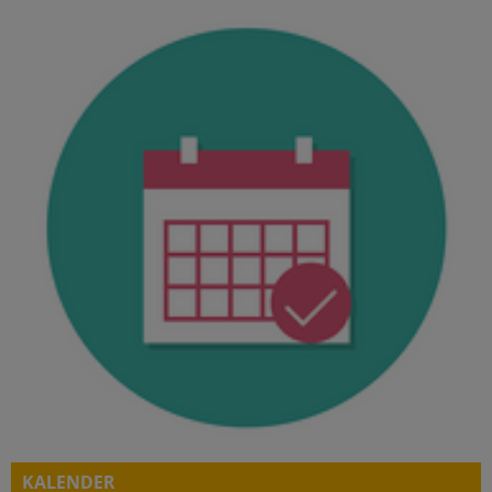
KALENDER