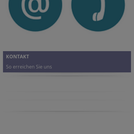
KONTAKT
So erreichen Sie uns