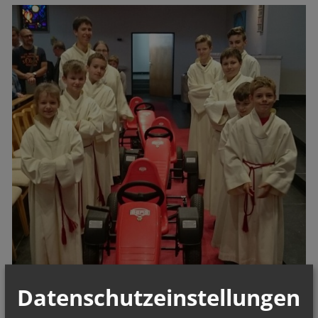
Datenschutzeinstellungen