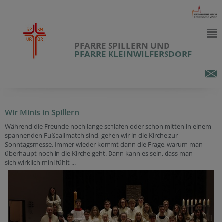
PFARRE SPILLERN UND
PFARRE KLEINWILFERSDORF
Wir Minis in Spillern
Während die Freunde noch lange schlafen oder schon mitten in einem
spannenden Fußballmatch sind, gehen wir in die Kirche zur
Sonntagsmesse. Immer wieder kommt dann die Frage, warum man
überhaupt noch in die Kirche geht. Dann kann es sein, dass man
sich wirklich mini fühlt ...