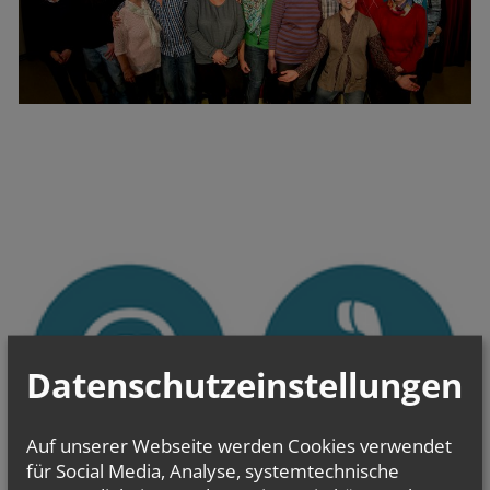
Datenschutzeinstellungen
Auf unserer Webseite werden Cookies verwendet
für Social Media, Analyse, systemtechnische