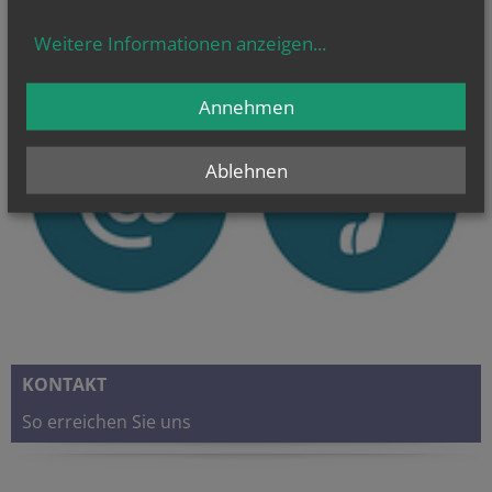
Weitere Informationen anzeigen
...
Annehmen
Ablehnen
KONTAKT
So erreichen Sie uns