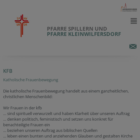
PFARRE SPILLERN UND
PFARRE KLEINWILFERSDORF
KFB
Katholische Frauenbewegung
Die katholische Frauenbewegung handelt aus einem ganzheitlichen,
christlichen Menschenbild:
Wir Frauen in der kfb
… sind spirituell verwurzelt und haben Klarheit über unseren Auftrag
… denken politisch, feministisch und setzen uns konkret für
benachteiligte Frauen ein
… beziehen unseren Auftrag aus biblischen Quellen
… leben einen bunten und anziehenden Glauben und gestalten Kirche