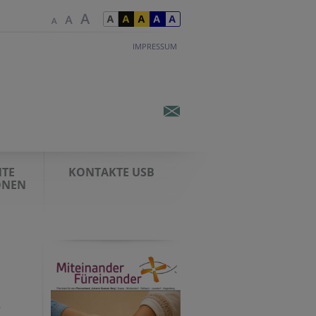
IMPRESSUM
TE
KONTAKTE USB
ONEN
.