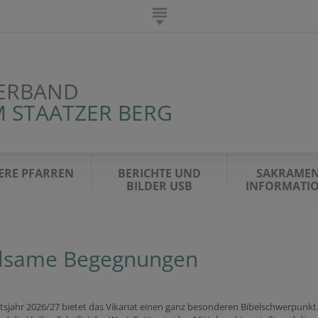
ERBAND
 STAATZER BERG
ERE PFARREN
BERICHTE UND
SAKRAMEN
BILDER USB
INFORMATI
lsame Begegnungen
tsjahr 2026/27 bietet das Vikariat einen ganz besonderen Bibelschwerpunkt