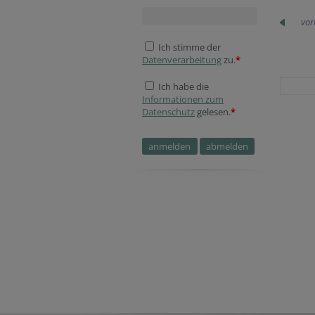
vor
Ich stimme der
Datenverarbeitung
zu.
*
Ich habe die
Informationen zum
Datenschutz
gelesen.
*