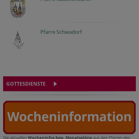
Pfarre Schwadorf
GOTTESDIENSTE
Die aktuellen
Wocheninfos bzw. Monatspläne
aus den Pfarren des