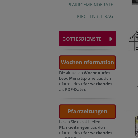
PFARRGEMEINDERÄTE
KIRCHENBEITRAG
GOTTESDIENSTE
Die aktuellen
Wocheninfos
bzw. Monatspläne
aus den
Pfarren des
Pfarrverbandes
als
PDF-Datei
.
Lesen Sie die aktuellen
Pfarrzeitungen
aus den
Pfarren des
Pfarrverbandes