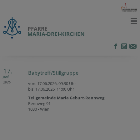
PFARRE
MARIA-DREI-KIRCHEN
17.
Babytreff/Stillgruppe
Juni
2026
von: 17.06.2026,
09:30 Uhr
bis: 17.06.2026,
11:00 Uhr
Teilgemeinde Maria Geburt-Rennweg
Rennweg 91
1030 - Wien