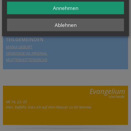
Annehmen
Ablehnen
TEILGEMEINDEN
MARIA GEBURT
GEMEINDE IM ARSENAL
MUTTERGOTTESKIRCHE
Evangelium
von heute
Mt 14, 22–33
Herr, befiehl, dass ich auf dem Wasser zu dir komme