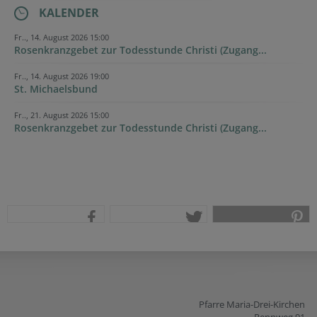
KALENDER
Fr.., 14. August 2026 15:00
Rosenkranzgebet zur Todesstunde Christi (Zugang...
Fr.., 14. August 2026 19:00
St. Michaelsbund
Fr.., 21. August 2026 15:00
Rosenkranzgebet zur Todesstunde Christi (Zugang...
teilen
tweet
pin it
Pfarre Maria-Drei-Kirchen