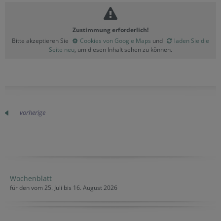
Zustimmung erforderlich!
Bitte akzeptieren Sie
Cookies von Google Maps
und
laden Sie die
Seite neu
, um diesen Inhalt sehen zu können.
vorherige
Wochenblatt
für den vom 25. Juli bis 16. August 2026