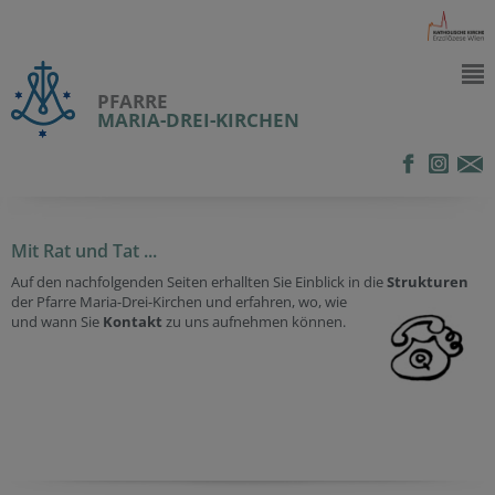
PFARRE
MARIA-DREI-KIRCHEN
Mit Rat und Tat ...
Auf den nachfolgenden Seiten erhallten Sie Einblick in die
Strukturen
der Pfarre Maria-
Drei-Kirchen und erfahren, wo, wie
und wann Sie
Kon
takt
zu uns aufnehmen können.