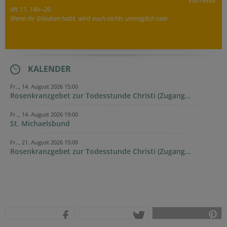
Mt 17, 14b–20
Wenn ihr Glauben habt, wird euch nichts unmöglich sein
KALENDER
Fr.., 14. August 2026 15:00
Rosenkranzgebet zur Todesstunde Christi (Zugang...
Fr.., 14. August 2026 19:00
St. Michaelsbund
Fr.., 21. August 2026 15:00
Rosenkranzgebet zur Todesstunde Christi (Zugang...