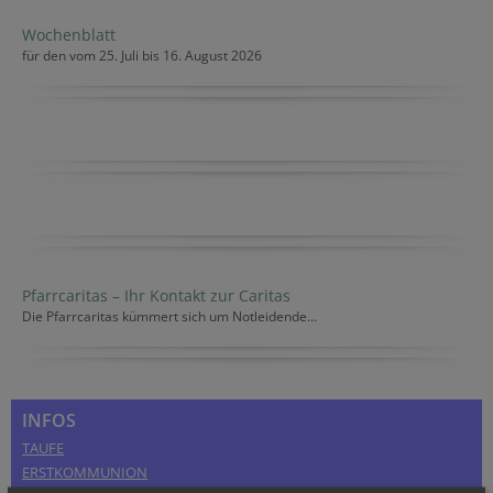
Wochenblatt
für den vom 25. Juli bis 16. August 2026
Pfarrcaritas – Ihr Kontakt zur Caritas
Die Pfarrcaritas kümmert sich um Notleidende...
INFOS
TAUFE
ERSTKOMMUNION