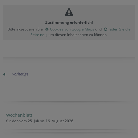
Zustimmung erforderlich!
Bitte akzeptieren Sie
Cookies von Google Maps
und
laden Sie die
Seite neu
, um diesen Inhalt sehen zu können.
vorherige
Wochenblatt
für den vom 25. Juli bis 16. August 2026