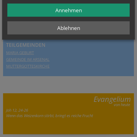
Annehmen
Ablehnen
TEILGEMEINDEN
MARIA GEBURT
GEMEINDE IM ARSENAL
MUTTERGOTTESKIRCHE
Evangelium
von heute
Joh 12, 24-26
Wenn das Weizenkorn stirbt, bringt es reiche Frucht