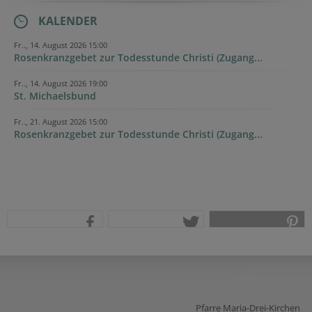
KALENDER
Fr.., 14. August 2026 15:00
Rosenkranzgebet zur Todesstunde Christi (Zugang...
Fr.., 14. August 2026 19:00
St. Michaelsbund
Fr.., 21. August 2026 15:00
Rosenkranzgebet zur Todesstunde Christi (Zugang...
teilen
tweet
pin it
Pfarre Maria-Drei-Kirchen