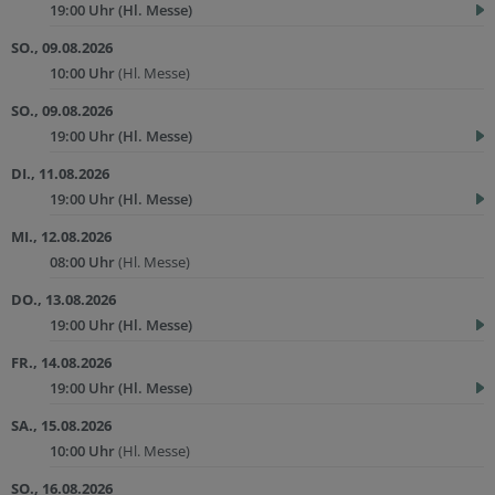
19:00 Uhr
(Hl. Messe)
SO., 09.08.2026
10:00 Uhr
(Hl. Messe)
SO., 09.08.2026
19:00 Uhr
(Hl. Messe)
DI., 11.08.2026
19:00 Uhr
(Hl. Messe)
MI., 12.08.2026
08:00 Uhr
(Hl. Messe)
DO., 13.08.2026
19:00 Uhr
(Hl. Messe)
FR., 14.08.2026
19:00 Uhr
(Hl. Messe)
SA., 15.08.2026
10:00 Uhr
(Hl. Messe)
SO., 16.08.2026