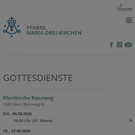
PFARRE
MARIA-DREI-KIRCHEN
GOTTESDIENSTE
Pfarrkirche Rennweg
1030 Wien, Rennweg 91
DO., 06.08.2026
19:00 Uhr
(Hl. Messe)
FR., 07.08.2026