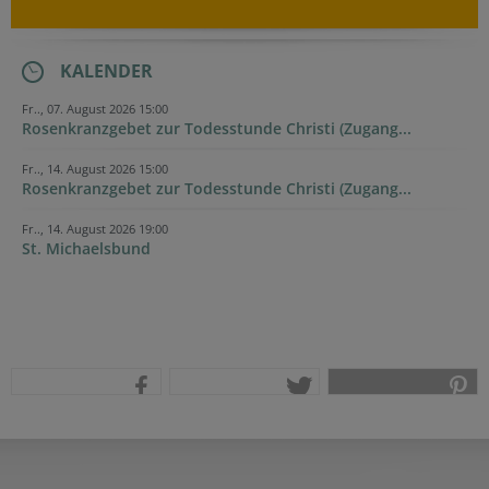
KALENDER
Fr.., 07. August 2026 15:00
Rosenkranzgebet zur Todesstunde Christi (Zugang...
Fr.., 14. August 2026 15:00
Rosenkranzgebet zur Todesstunde Christi (Zugang...
Fr.., 14. August 2026 19:00
St. Michaelsbund
teilen
tweet
pin it