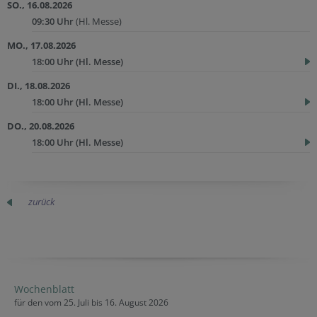
SO., 16.08.2026
09:30 Uhr
(Hl. Messe)
MO., 17.08.2026
18:00 Uhr
(Hl. Messe)
DI., 18.08.2026
18:00 Uhr
(Hl. Messe)
DO., 20.08.2026
18:00 Uhr
(Hl. Messe)
zurück
Wochenblatt
für den vom 25. Juli bis 16. August 2026