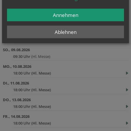
18:00 Uhr
(Hl. Messe)
Annehmen
FR., 07.08.2026
18:00 Uhr
(Hl. Messe)
Ablehnen
SA., 08.08.2026
18:00 Uhr
(Vorabendmesse)
SO., 09.08.2026
09:30 Uhr
(Hl. Messe)
MO., 10.08.2026
18:00 Uhr
(Hl. Messe)
DI., 11.08.2026
18:00 Uhr
(Hl. Messe)
DO., 13.08.2026
18:00 Uhr
(Hl. Messe)
FR., 14.08.2026
18:00 Uhr
(Hl. Messe)