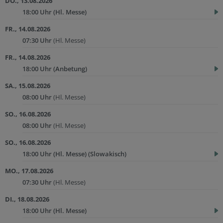
DO., 13.08.2026
18:00 Uhr
(Hl. Messe)
FR., 14.08.2026
07:30 Uhr
(Hl. Messe)
FR., 14.08.2026
18:00 Uhr
(Anbetung)
SA., 15.08.2026
08:00 Uhr
(Hl. Messe)
SO., 16.08.2026
08:00 Uhr
(Hl. Messe)
SO., 16.08.2026
18:00 Uhr
(Hl. Messe) (Slowakisch)
MO., 17.08.2026
07:30 Uhr
(Hl. Messe)
DI., 18.08.2026
18:00 Uhr
(Hl. Messe)