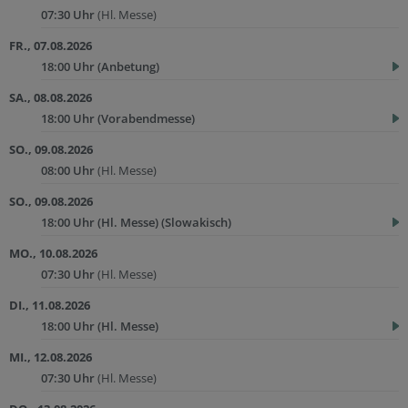
07:30 Uhr
(Hl. Messe)
FR., 07.08.2026
18:00 Uhr
(Anbetung)
SA., 08.08.2026
18:00 Uhr
(Vorabendmesse)
SO., 09.08.2026
08:00 Uhr
(Hl. Messe)
SO., 09.08.2026
18:00 Uhr
(Hl. Messe) (Slowakisch)
MO., 10.08.2026
07:30 Uhr
(Hl. Messe)
DI., 11.08.2026
18:00 Uhr
(Hl. Messe)
MI., 12.08.2026
07:30 Uhr
(Hl. Messe)