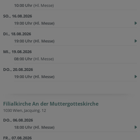
10:00 Uhr
(Hl. Messe)
SO., 16.08.2026
19:00 Uhr
(Hl. Messe)
DI., 18.08.2026
19:00 Uhr
(Hl. Messe)
MI., 19.08.2026
08:00 Uhr
(Hl. Messe)
DO., 20.08.2026
19:00 Uhr
(Hl. Messe)
Filialkirche An der Muttergotteskirche
1030 Wien, Jacquing. 12
DO., 06.08.2026
18:00 Uhr
(Hl. Messe)
FR., 07.08.2026