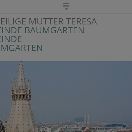
EILIGE MUTTER TERESA
EINDE BAUMGARTEN
EINDE
UMGARTEN