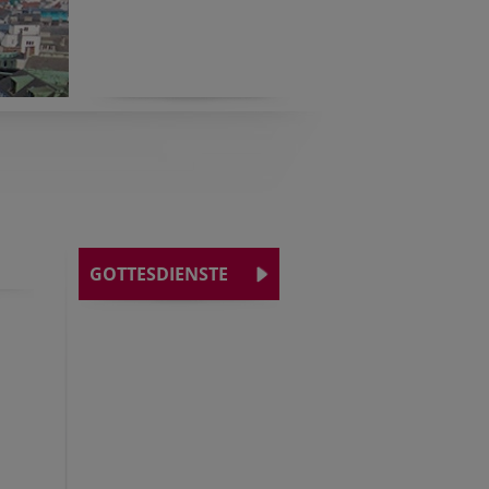
GOTTESDIENSTE