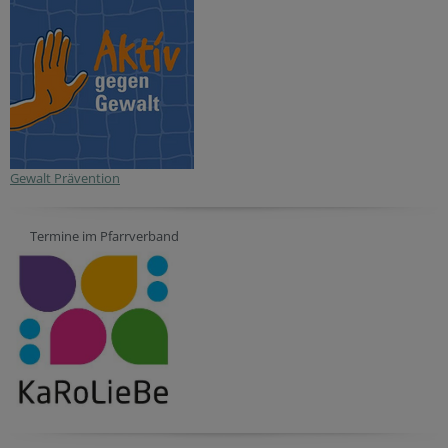
Gewalt Prävention
Termine im Pfarrverband