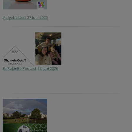
Aufgeblättert 27 Juni 2026
KaRoLieBe Podcast 22 Juni 2026