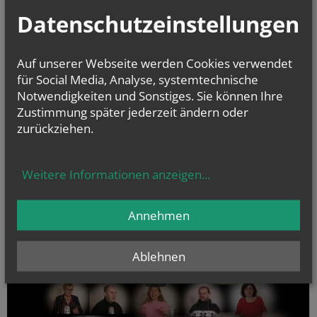
Datenschutzeinstellungen
Auf unserer Webseite werden Cookies verwendet
für Social Media, Analyse, systemtechnische
Notwendigkeiten und Sonstiges. Sie können Ihre
Zustimmung später jederzeit ändern oder
zurückziehen.
Weitere Informationen anzeigen
...
Annehmen
Ablehnen