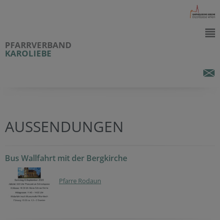
PFARRVERBAND
KAROLIEBE
AUSSENDUNGEN
Bus Wallfahrt mit der Bergkirche
Pfarre Rodaun