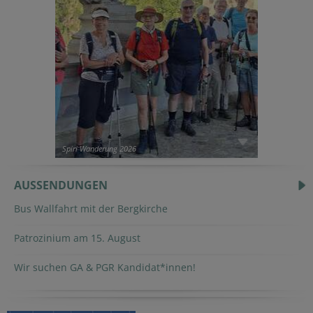
Spiri Wanderung 2026
AUSSENDUNGEN
Bus Wallfahrt mit der Bergkirche
Patrozinium am 15. August
Wir suchen GA & PGR Kandidat*innen!