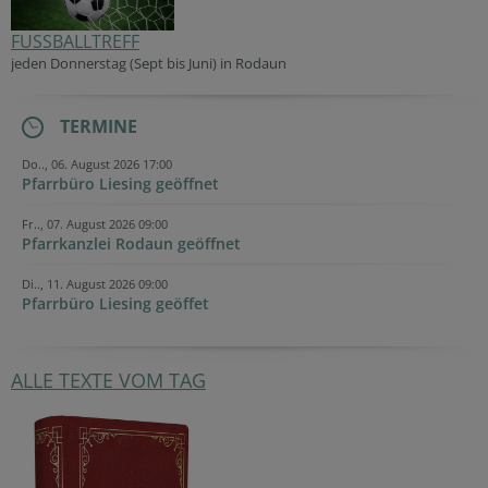
FUSSBALLTREFF
jeden Donner
stag (Sept bis Juni) in Rodaun
TERMINE
Do.., 06. August 2026 17:00
Pfarrbüro Liesing geöffnet
Fr.., 07. August 2026 09:00
Pfarrkanzlei Rodaun geöffnet
Di.., 11. August 2026 09:00
Pfarrbüro Liesing geöffet
ALLE TEXTE VOM TAG