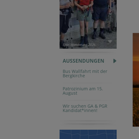
Spiri Wanderung 2026
AUSSENDUNGEN
Bus Wallfahrt mit der
Bergkirche
Patrozinium am 15.
August
Wir suchen GA & PGR
Kandidat*innen!