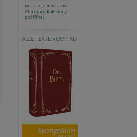
Mi.., 12. August 2026 09:00
Pfarrbüro Kalksburg
geöfffnet
ALLE TEXTE VOM TAG
Evangelium
von heute