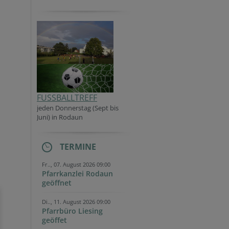
FUSSBALLTREFF
jeden Donner
stag (Sept bis
Juni) in Rodaun
TERMINE
Fr.., 07. August 2026 09:00
Pfarrkanzlei Rodaun
geöffnet
Di.., 11. August 2026 09:00
Pfarrbüro Liesing
geöffet