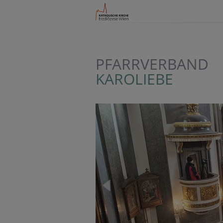
PFARRVERBAND
KAROLIEBE