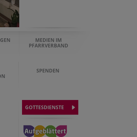
NGEN
MEDIEN IM
PFARRVERBAND
SPENDEN
ON
GOTTESDIENSTE