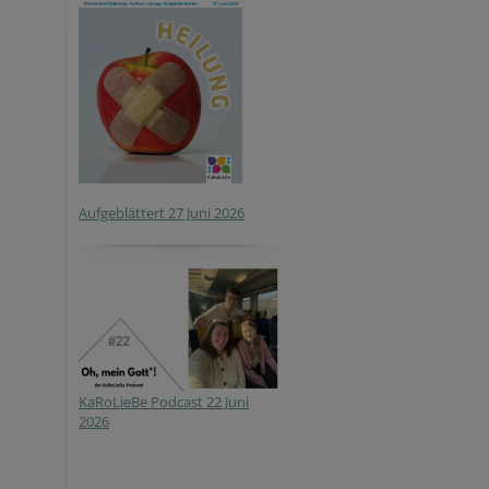
Aufgeblättert 27 Juni 2026
KaRoLieBe Podcast 22 Juni
2026