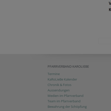
PFARRVERBAND KAROLIEBE
Termine
KaRoLieBe Kalender
Chronik & Fotos
Aussendungen
Medien im Pfarrverband
Team im Pfarrverband
Bewahrung der Schöpfung