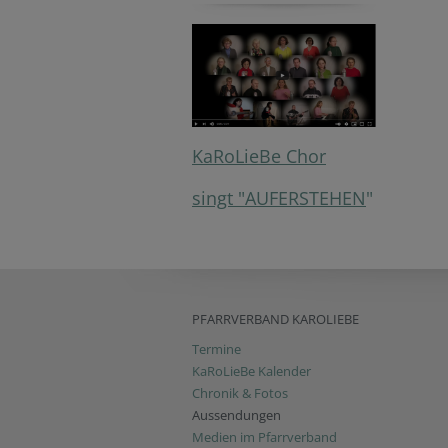
KaRoLieBe Chor
singt "AUFERSTEHEN
"
PFARRVERBAND KAROLIEBE
Termine
KaRoLieBe Kalender
Chronik & Fotos
Aussendungen
Medien im Pfarrverband