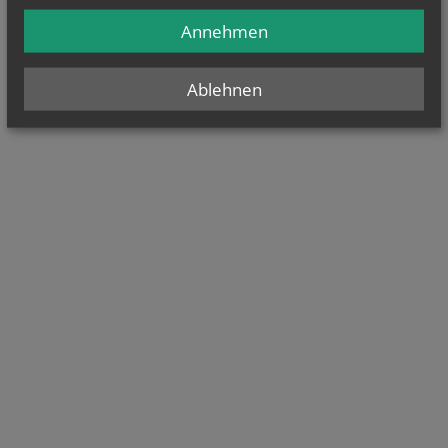
Annehmen
Ablehnen