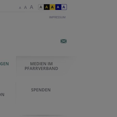
IMPRESSUM
NGEN
MEDIEN IM
PFARRVERBAND
SPENDEN
ON