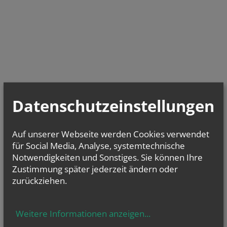
Datenschutzeinstellungen
Auf unserer Webseite werden Cookies verwendet
für Social Media, Analyse, systemtechnische
Notwendigkeiten und Sonstiges. Sie können Ihre
Zustimmung später jederzeit ändern oder
zurückziehen.
Weitere Informationen anzeigen
...