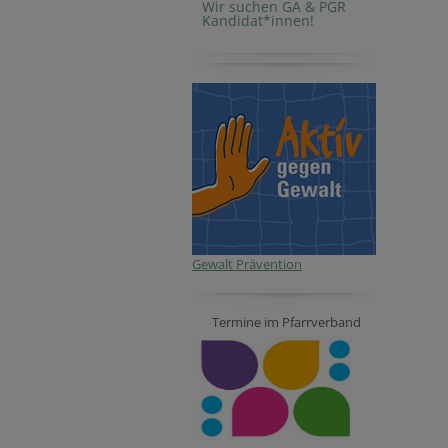
Wir suchen GA & PGR
Kandidat*innen!
Gewalt Prävention
Termine im Pfarrverband