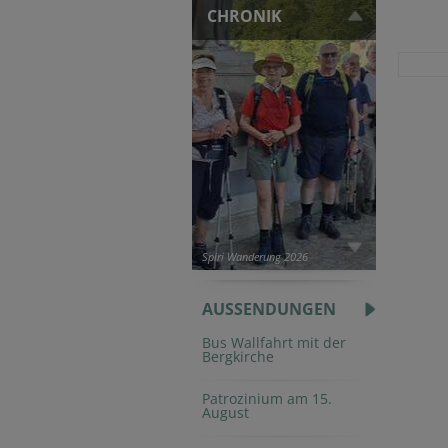
CHRONIK
Spiri Wanderung 2026
AUSSENDUNGEN
Bus Wallfahrt mit der
Bergkirche
Patrozinium am 15.
August