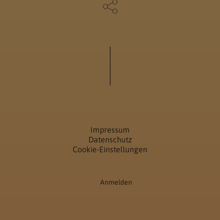
Impressum
Datenschutz
Cookie-Einstellungen
Anmelden