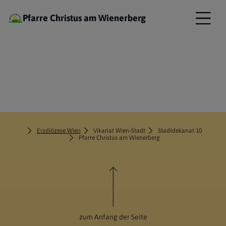
Pfarre Christus am Wienerberg
Erzdiözese Wien
Vikariat Wien-Stadt
Stadtdekanat 10
Pfarre Christus am Wienerberg
zum Anfang der Seite