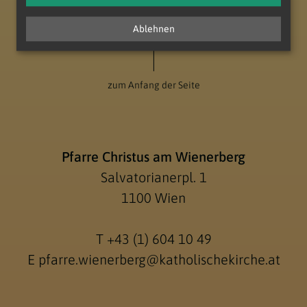
Ablehnen
zum Anfang der Seite
Pfarre Christus am Wienerberg
Salvatorianerpl. 1
1100 Wien
T
+43 (1) 604 10 49
E
pfarre.wienerberg@katholischekirche.at