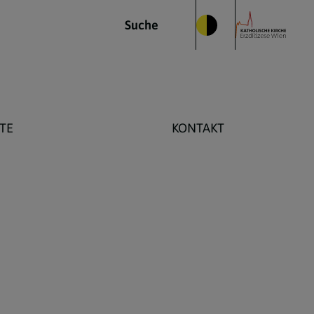
Suche
TE
KONTAKT