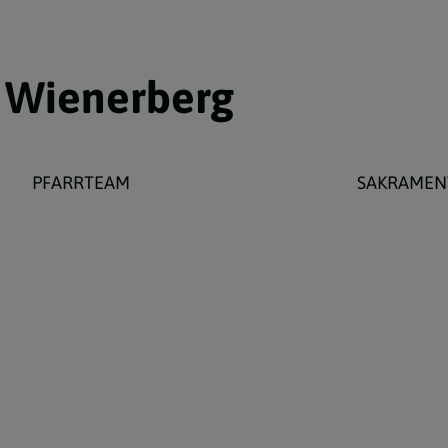
m Wienerberg
PFARRTEAM
SAKRAMEN