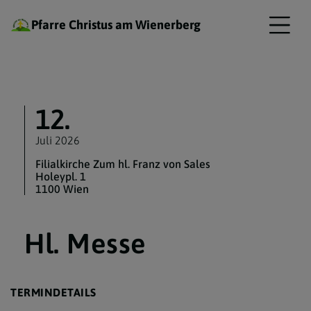
Pfarre Christus am Wienerberg
12.
Juli 2026
Filialkirche Zum hl. Franz von Sales
Holeypl. 1
1100 Wien
Hl. Messe
TERMINDETAILS