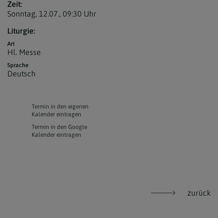
Zeit:
Sonntag, 12.07.,
09:30 Uhr
Liturgie:
Art
Hl. Messe
Sprache
Deutsch
Termin in den eigenen
Kalender eintragen
Termin in den Google
Kalender eintragen
zurück