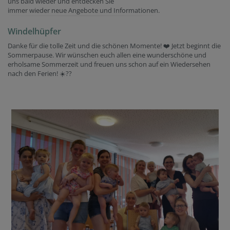
uns bald wieder und entdecken Sie
immer wieder neue Angebote und Informationen.
Windelhüpfer
Danke für die tolle Zeit und die schönen Momente! ❤️ Jetzt beginnt die
Sommerpause. Wir wünschen euch allen eine wunderschöne und
erholsame Sommerzeit und freuen uns schon auf ein Wiedersehen
nach den Ferien! ☀️??