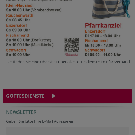
Hier finden Sie eine Übersicht über alle Gottesdienste im Pfarrverband.
GOTTESDIENSTE
NEWSLETTER
Geben Sie bitte Ihre E-Mail Adresse ein