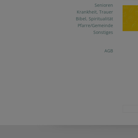
Senioren
Krankheit, Trauer
Bibel, Spiritualität
Pfarre/Gemeinde
Sonstiges
AGB