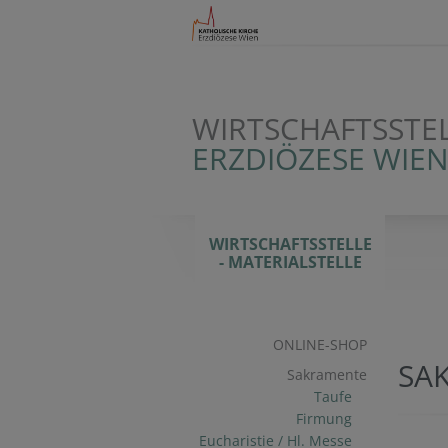
WIRTSCHAFTSSTEL
ERZDIÖZESE WIE
WIRTSCHAFTSSTELLE
- MATERIALSTELLE
ONLINE-SHOP
SA
Sakramente
Taufe
Firmung
Eucharistie / Hl. Messe