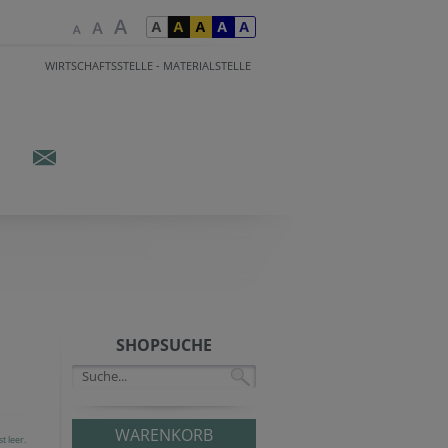
WIRTSCHAFTSSTELLE - MATERIALSTELLE
SHOPSUCHE
WARENKORB
t leer.