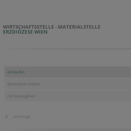
WIRTSCHAFTSSTELLE - MATERIALSTELLE
ERZDIÖZESE WIEN
einkaufen
Warenkorb ändern
zur Kassa gehen
vorherige