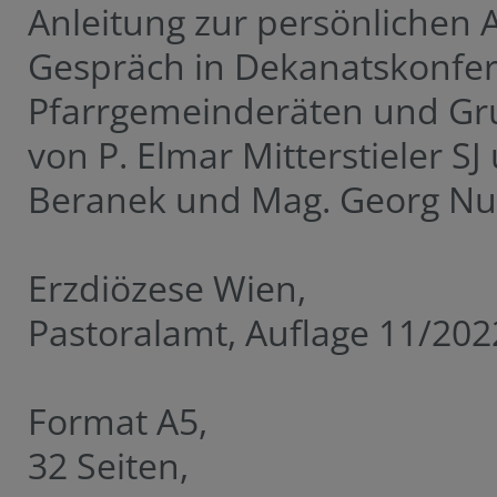
Anleitung zur persönlichen
Gespräch in Dekanatskonfe
Pfarrgemeinderäten und G
von P. Elmar Mitterstieler S
Beranek und Mag. Georg N
Erzdiözese Wien,
Pastoralamt, Auflage 11/202
Format A5,
32 Seiten,