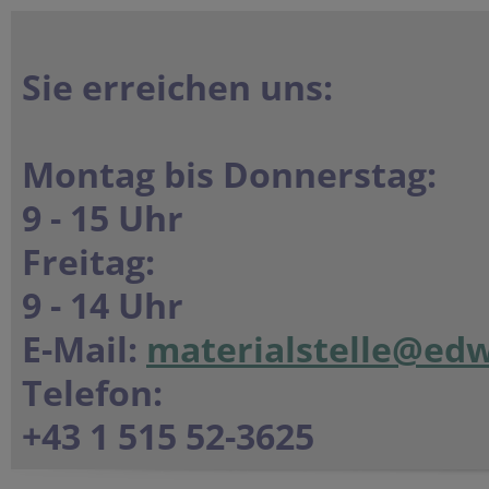
Sie erreichen uns:
Montag bis Donnerstag:
9 - 15 Uhr
Freitag:
9 - 14 Uhr
E-Mail:
materialstelle@edw
Telefon:
+43 1 515 52-3625