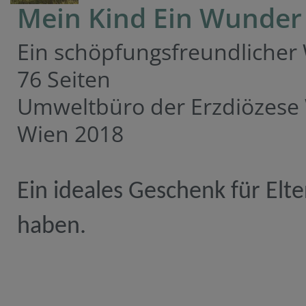
Mein Kind Ein Wunder
Ein schöpfungsfreundlicher 
76 Seiten
Umweltbüro der Erzdiözese
Wien 2018
Ein ideales Geschenk für El
haben.