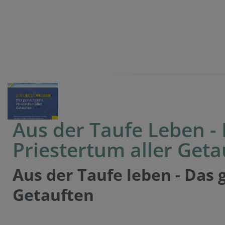
Aus der Taufe Leben 
Priestertum aller Geta
Aus der Taufe leben - Das
Getauften