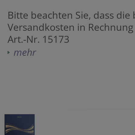
Bitte beachten Sie, dass die
Versandkosten in Rechnung 
Art.-Nr. 15173
mehr