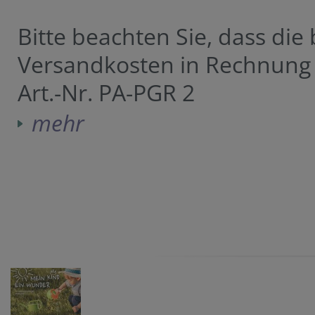
Bitte beachten Sie, dass die
Versandkosten in Rechnung 
Art.-Nr. PA-PGR 2
mehr