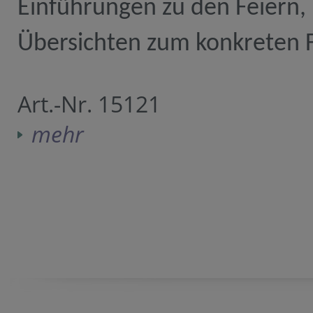
Einführungen zu den Feiern,
Übersichten zum konkreten F
Art.-Nr. 15121
mehr