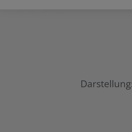
Darstellung