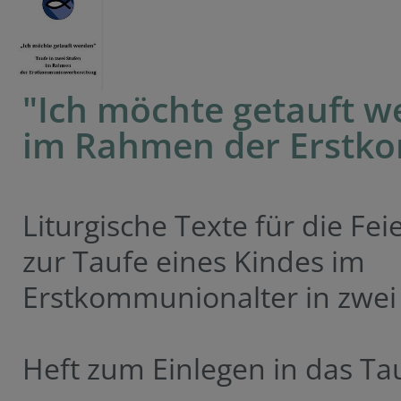
"Ich möchte getauft w
im Rahmen der Erstk
Liturgische Texte für die Fei
zur Taufe eines Kindes im
Erstkommunionalter in zwei
Heft zum Einlegen in das Tau