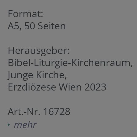
Format:
A5, 50 Seiten
Herausgeber:
Bibel-Liturgie-Kirchenraum,
Junge Kirche,
Erzdiözese Wien 2023
Art.-Nr. 16728
mehr