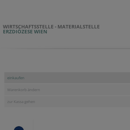
WIRTSCHAFTSSTELLE - MATERIALSTELLE
ERZDIÖZESE WIEN
einkaufen
Warenkorb ändern
zur Kassa gehen