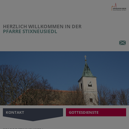
HERZLICH WILLKOMMEN IN DER
PFARRE STIXNEUSIEDL
KONTAKT
GOTTESDIENSTE