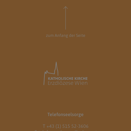
zum Anfang der Seite
Telefonseelsorge
T
+43 (1) 515 52-3606