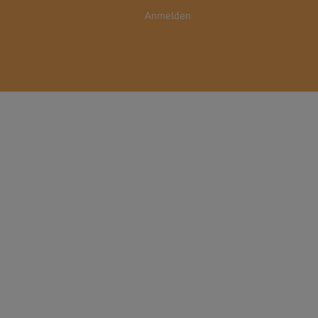
Anmelden