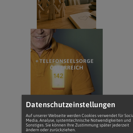
TELEFONSEELSORGE
ÖSTERREICH
Datenschutzeinstellungen
Auf unserer Webseite werden Cookies verwendet für Soci
Media, Analyse, systemtechnische Notwendigkeiten und
Sonstiges. Sie können Ihre Zustimmung später jederzeit
ändern oder zurückziehen.