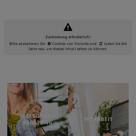
Zustimmung erforderlich!
Bitte akzeptieren Sie
Cookies von Youtube
und
laden Sie die
Seite neu
, um diesen Inhalt sehen zu können.
SEELSORGE &
MITARBEIT
BERATUNG