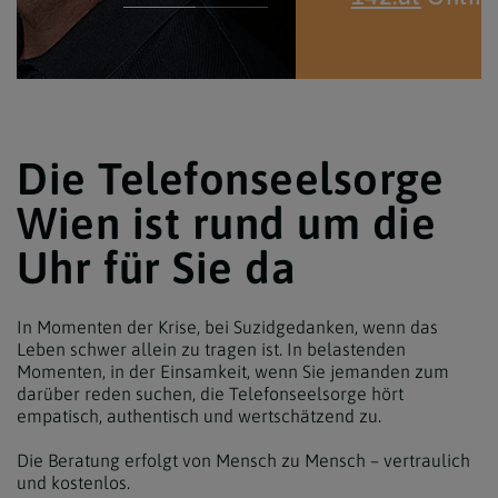
Die Telefonseelsorge
Wien ist rund um die
Uhr für Sie da
In Momenten der Krise, bei Suzidgedanken, wenn das
Leben schwer allein zu tragen ist. In belastenden
Momenten, in der Einsamkeit, wenn Sie jemanden zum
darüber reden suchen, die Telefonseelsorge hört
empatisch, authentisch und wertschätzend zu.
Die Beratung erfolgt von Mensch zu Mensch – vertraulich
und kostenlos.