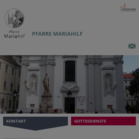
PFARRE MARIAHILF
KONTAKT
GOTTESDIENSTE