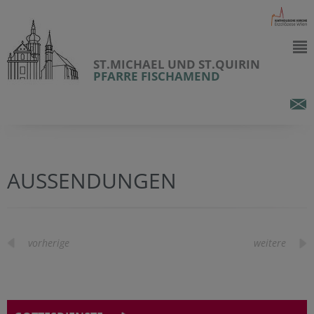
ST.MICHAEL UND ST.QUIRIN
PFARRE FISCHAMEND
AUSSENDUNGEN
vorherige
weitere