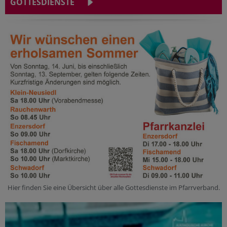
GOTTESDIENSTE
Hier finden Sie eine Übersicht über alle Gottesdienste im Pfarrverband.