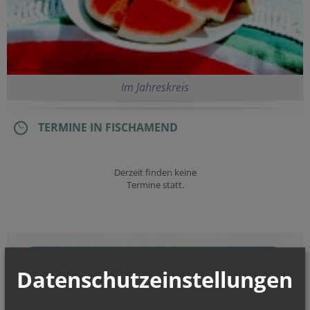
Im Jahreskreis
TERMINE IN FISCHAMEND
Derzeit finden keine
Termine statt.
Datenschutzeinstellungen