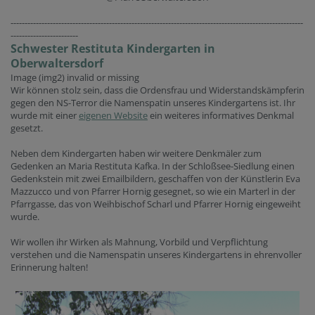
--------------------------------------------------------------------------------------------------------
------------------------
Schwester Restituta Kindergarten in
Oberwaltersdorf
Image (img2) invalid or missing
Wir können stolz sein, dass die Ordensfrau und Widerstandskämpferin
gegen den NS-Terror die Namenspatin unseres Kindergartens ist. Ihr
wurde mit einer
eigenen Website
ein weiteres informatives Denkmal
gesetzt.
Neben dem Kindergarten haben wir weitere Denkmäler zum
Gedenken an Maria Restituta Kafka. In der Schloßsee-Siedlung einen
Gedenkstein mit zwei Emailbildern, geschaffen von der Künstlerin Eva
Mazzucco und von Pfarrer Hornig gesegnet, so wie ein Marterl in der
Pfarrgasse, das von Weihbischof Scharl und Pfarrer Hornig eingeweiht
wurde.
Wir wollen ihr Wirken als Mahnung, Vorbild und Verpflichtung
verstehen und die Namenspatin unseres Kindergartens in ehrenvoller
Erinnerung halten!