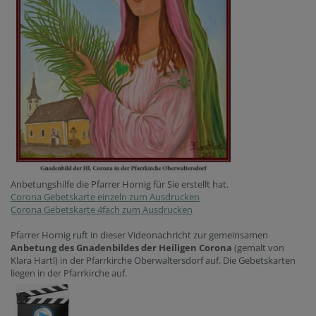
Anbetungshilfe die Pfarrer Hornig für Sie erstellt hat.
Corona Gebetskarte einzeln zum Ausdrucken
Corona Gebetskarte 4fach zum Ausdrucken
Pfarrer Hornig ruft in dieser Videonachricht zur gemeinsamen
Anbetung des Gnadenbildes der Heiligen Corona
(gemalt von
Klara Hartl) in der Pfarrkirche Oberwaltersdorf auf. Die Gebetskarten
liegen in der Pfarrkirche auf.