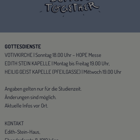
GOTTESDIENSTE
VOTIVKIRCHE | Sonntag 18.00 Uhr – HOPE Messe
EDITH STEIN KAPELLE | Montag bis Freitag 19.00 Uhr,
HEILIG GEIST KAPELLE (PFEILGASSE) | Mittwoch 19.00 Uhr
Angaben gelten nur für die Studienzeit.
Änderungen sind möglich.
Aktuelle Infos vor Ort.
KONTAKT
Edith-Stein-Haus,