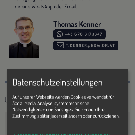
mir eine WhatsApp oder Email.
Thomas Kenner
+43 676 3173347
T.KENNER@EDW.OR.AT
Datenschutzeinstellungen
Auf unserer Webseite werden Cookies verwendet für
Unsere Location:
Social Media, Analyse, systemtechnische
Notwendigkeiten und Sonstiges. Sie können Ihre
Zustimmung später jederzeit ändern oder zurückziehen.
Zustimmung erforderlich!