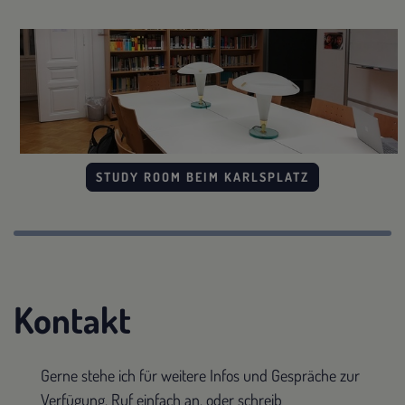
STUDY ROOM BEIM KARLSPLATZ
Kontakt
Gerne stehe ich für weitere Infos und Gespräche zur
Verfügung. Ruf einfach an, oder schreib