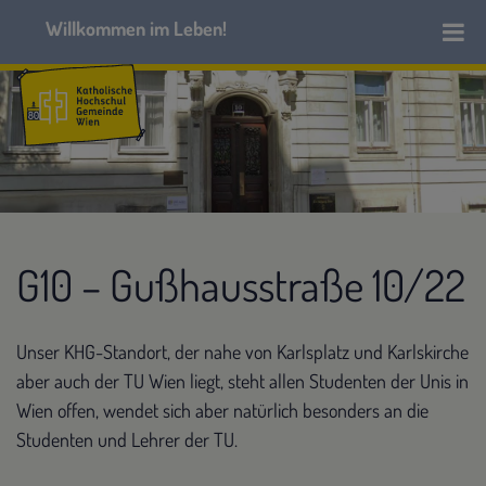
G10 – Gußhausstraße 10/22
Unser KHG-Standort, der nahe von Karlsplatz und Karlskirche
aber auch der TU Wien liegt, steht allen Studenten der Unis in
Wien offen, wendet sich aber natürlich besonders an die
Studenten und Lehrer der TU.