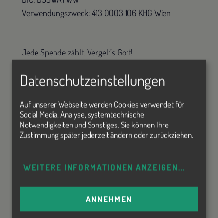
Verwendungszweck: 413 0003 106 KHG Wien
Jede Spende zählt. Vergelt’s Gott!
Deine KHG Wien
Datenschutzeinstellungen
Auf unserer Webseite werden Cookies verwendet für
Social Media, Analyse, systemtechnische
Notwendigkeiten und Sonstiges. Sie können Ihre
Zustimmung später jederzeit ändern oder zurückziehen.
WEITERE INFORMATIONEN ANZEIGEN
...
ANNEHMEN
Jahresbericht & Einladungen