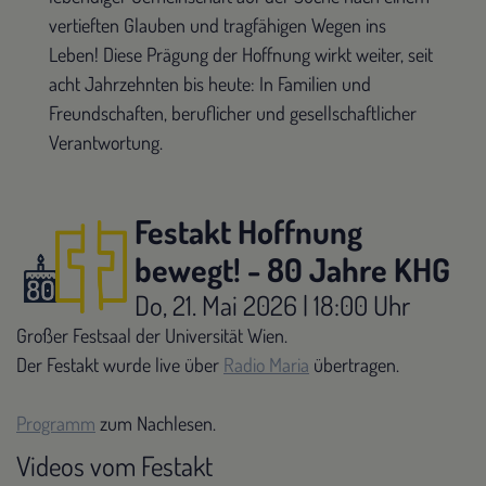
vertieften Glauben und tragfähigen Wegen ins
Leben! Diese Prägung der Hoffnung wirkt weiter, seit
acht Jahrzehnten bis heute: In Familien und
Freundschaften, beruflicher und gesellschaftlicher
Verantwortung.
Festakt Hoffnung
bewegt! - 80 Jahre KHG
Do, 21. Mai 2026 | 18:00 Uhr
Großer Festsaal der Universität Wien.
Der Festakt wurde live über
Radio Maria
übertragen.
Programm
zum Nachlesen.
Videos vom Festakt