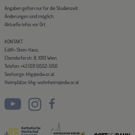
Angaben gelten nur für die Studienzeit.
Änderungen sind möglich.
Aktuelle Infos vor Ort.
KONTAKT
Edith-Stein-Haus,
Ebendorferstr. 8, 1010 Wien
Telefon: +43 (0)1 51552-5150
Seelsorge: khg@edw.or.at
Heimplätze: khg-wohnheim@edw.or.at