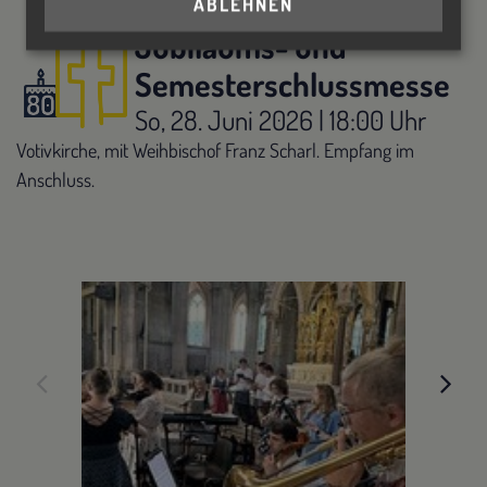
ABLEHNEN
Jubiläums- und
Semesterschlussmesse
So, 28. Juni 2026 | 18:00 Uhr
Votivkirche, mit Weihbischof Franz Scharl. Empfang im
Anschluss.