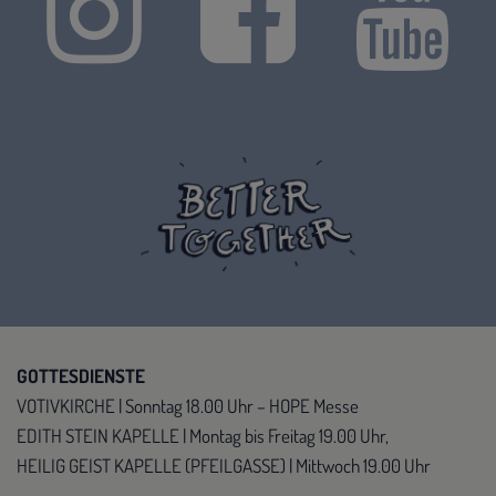
GOTTESDIENSTE
VOTIVKIRCHE | Sonntag 18.00 Uhr – HOPE Messe
EDITH STEIN KAPELLE | Montag bis Freitag 19.00 Uhr,
HEILIG GEIST KAPELLE (PFEILGASSE) | Mittwoch 19.00 Uhr