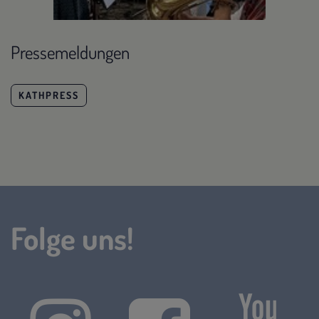
Pressemeldungen
KATHPRESS
Folge uns!