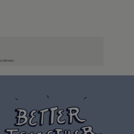
 zu können.