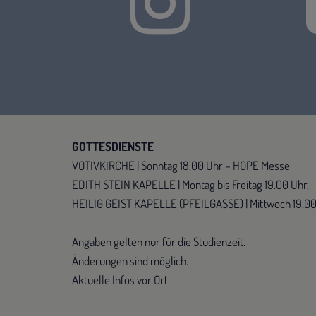
GOTTESDIENSTE
VOTIVKIRCHE | Sonntag 18.00 Uhr – HOPE Messe
EDITH STEIN KAPELLE | Montag bis Freitag 19.00 Uhr,
HEILIG GEIST KAPELLE (PFEILGASSE) | Mittwoch 19.0
Angaben gelten nur für die Studienzeit.
Änderungen sind möglich.
Aktuelle Infos vor Ort.