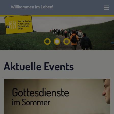
Aktuelle Events