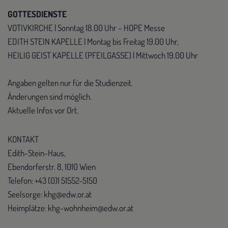
GOTTESDIENSTE
VOTIVKIRCHE | Sonntag 18.00 Uhr – HOPE Messe
EDITH STEIN KAPELLE | Montag bis Freitag 19.00 Uhr,
HEILIG GEIST KAPELLE (PFEILGASSE) | Mittwoch 19.00 Uhr
Angaben gelten nur für die Studienzeit.
Änderungen sind möglich.
Aktuelle Infos vor Ort.
KONTAKT
Edith-Stein-Haus,
Ebendorferstr. 8, 1010 Wien
Telefon: +43 (0)1 51552-5150
Seelsorge: khg@edw.or.at
Heimplätze: khg-wohnheim@edw.or.at