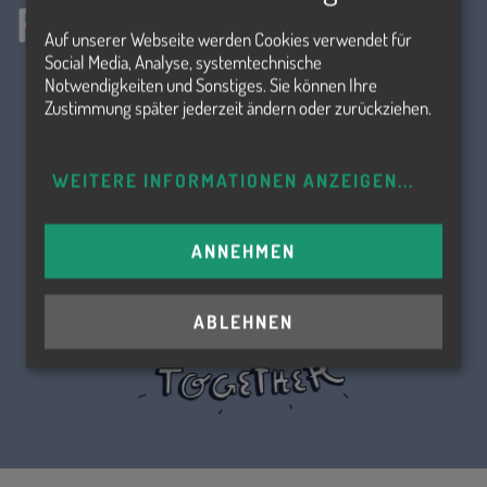
Folge uns!
Auf unserer Webseite werden Cookies verwendet für
Social Media, Analyse, systemtechnische
Notwendigkeiten und Sonstiges. Sie können Ihre
Zustimmung später jederzeit ändern oder zurückziehen.
WEITERE INFORMATIONEN ANZEIGEN
...
ANNEHMEN
ABLEHNEN