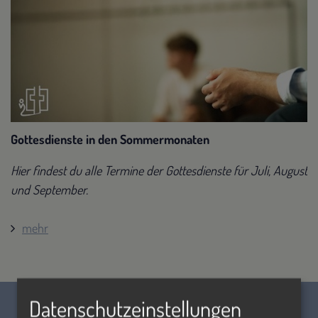
Gottesdienste in den Sommermonaten
Hier findest du alle Termine der Gottesdienste für Juli, August
und September.
mehr
Datenschutzeinstellungen