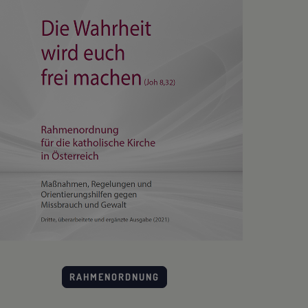
RAHMENORDNUNG