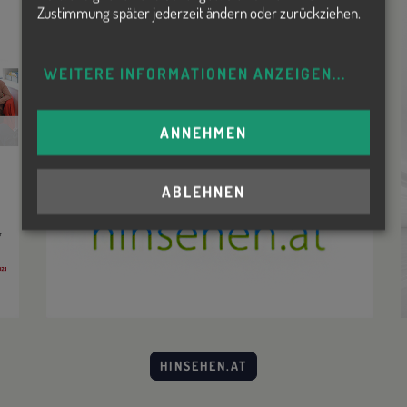
Zustimmung später jederzeit ändern oder zurückziehen.
WEITERE INFORMATIONEN ANZEIGEN
...
ANNEHMEN
ABLEHNEN
HINSEHEN.AT