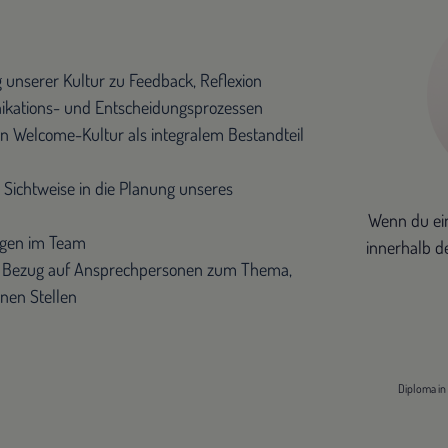
 unserer Kultur zu Feedback, Reflexion
kations- und Entscheidungsprozessen
 Welcome-Kultur als integralem Bestandteil
 Sichtweise in die Planung unseres
Wenn du ein
gen im Team
innerhalb d
n Bezug auf Ansprechpersonen zum Thema,
nen Stellen
Diploma in