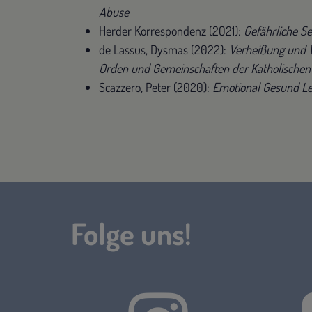
Abuse
Herder Korrespondenz (2021):
Gefährliche S
de Lassus, Dysmas (2022):
Verheißung und Ve
Orden und Gemeinschaften der Katholischen
Scazzero, Peter (2020):
Emotional Gesund Le
Folge uns!