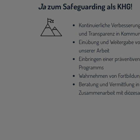
Ja
zum Safeguarding als KHG!
Kontinuierliche Verbesserung
und Transparenz in Kommuni
Einübung und Weitergabe von
unserer Arbeit
Einbringen einer präventiven
Programms
Wahrnehmen von Fortbildun
Beratung und Vermittlung i
Zusammenarbeit mit diözesa