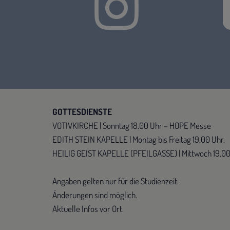
GOTTESDIENSTE
VOTIVKIRCHE | Sonntag 18.00 Uhr – HOPE Messe
EDITH STEIN KAPELLE | Montag bis Freitag 19.00 Uhr,
HEILIG GEIST KAPELLE (PFEILGASSE) | Mittwoch 19.0
Angaben gelten nur für die Studienzeit.
Änderungen sind möglich.
Aktuelle Infos vor Ort.