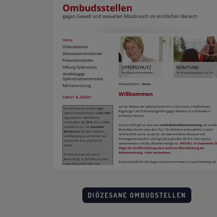
DIÖZESANE OMBUDSTELLEN