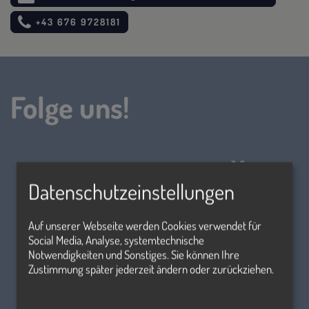
+43 676 9728181
Folge uns!
Datenschutzeinstellungen
Auf unserer Webseite werden Cookies verwendet für
Social Media, Analyse, systemtechnische
Notwendigkeiten und Sonstiges. Sie können Ihre
Zustimmung später jederzeit ändern oder zurückziehen.