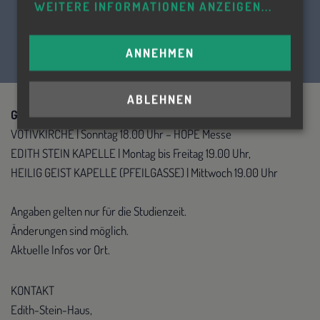
WEITERE INFORMATIONEN ANZEIGEN
...
ANNEHMEN
ABLEHNEN
GOTTESDIENSTE
VOTIVKIRCHE | Sonntag 18.00 Uhr – HOPE Messe
EDITH STEIN KAPELLE | Montag bis Freitag 19.00 Uhr,
HEILIG GEIST KAPELLE (PFEILGASSE) | Mittwoch 19.00 Uhr
Angaben gelten nur für die Studienzeit.
Änderungen sind möglich.
Aktuelle Infos vor Ort.
KONTAKT
Edith-Stein-Haus,