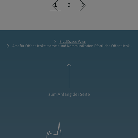
1
2
3
Erzdiözese Wien
Amt für Öffentlichkeitsarbeit und Kommunikation Pfarrliche Öffentlichkeitsarbeit
zum Anfang der Seite