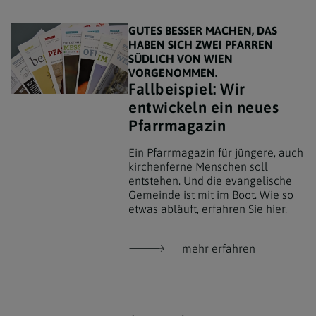
GUTES BESSER MACHEN, DAS
HABEN SICH ZWEI PFARREN
SÜDLICH VON WIEN
VORGENOMMEN.
Fallbeispiel: Wir
entwickeln ein neues
Pfarrmagazin
Ein Pfarrmagazin für jüngere, auch
kirchenferne Menschen soll
entstehen. Und die evangelische
Gemeinde ist mit im Boot. Wie so
etwas abläuft, erfahren Sie hier.
mehr erfahren