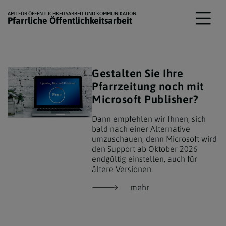
AMT FÜR ÖFFENTLICHKEITSARBEIT UND KOMMUNIKATION
Pfarrliche Öffentlichkeitsarbeit
Gestalten Sie Ihre
Pfarrzeitung noch mit
Microsoft Publisher?
Dann empfehlen wir Ihnen, sich
bald nach einer Alternative
umzuschauen, denn Microsoft wird
den Support ab Oktober 2026
endgültig einstellen, auch für
ältere Versionen.
mehr