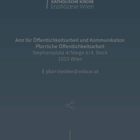
Amt für Öffentlichkeitsarbeit und Kommunikation
Pfarrliche Öffentlichkeitsarbeit
Stephansplatz 4/Stiege 6/4. Stock
1010 Wien
E
pfarrmedien@edw.or.at