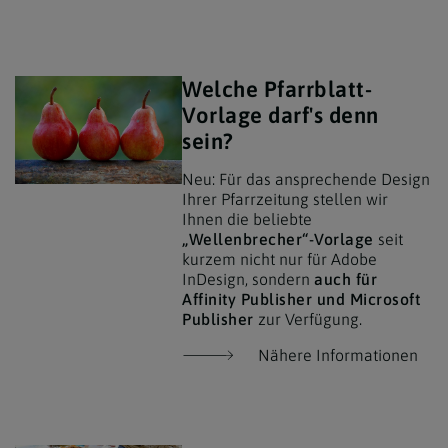
Welche Pfarrblatt-
Vorlage darf's denn
sein?
Neu: Für das ansprechende Design
Ihrer Pfarrzeitung stellen wir
Ihnen die beliebte
„Wellenbrecher“-Vorlage
seit
kurzem nicht nur für Adobe
InDesign, sondern
auch für
Affinity Publisher und Microsoft
Publisher
zur Verfügung.
Nähere Informationen