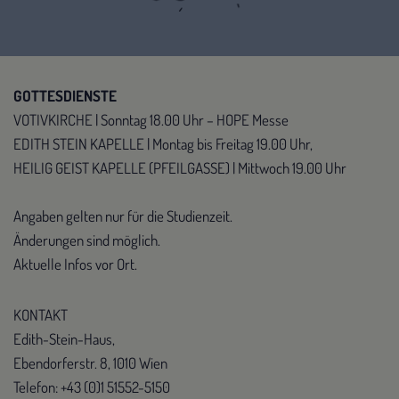
GOTTESDIENSTE
VOTIVKIRCHE | Sonntag 18.00 Uhr – HOPE Messe
EDITH STEIN KAPELLE | Montag bis Freitag 19.00 Uhr,
HEILIG GEIST KAPELLE (PFEILGASSE) | Mittwoch 19.00 Uhr
Angaben gelten nur für die Studienzeit.
Änderungen sind möglich.
Aktuelle Infos vor Ort.
KONTAKT
Edith-Stein-Haus,
Ebendorferstr. 8, 1010 Wien
Telefon: +43 (0)1 51552-5150