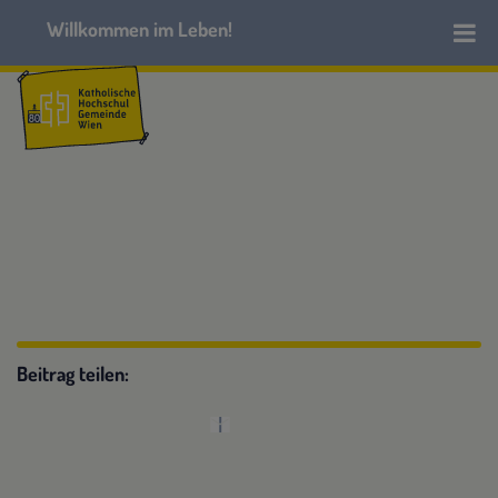
Beitrag teilen: