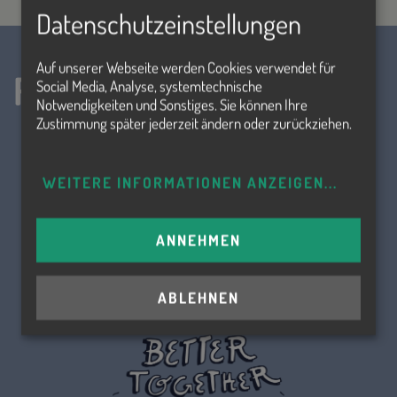
Datenschutzeinstellungen
Auf unserer Webseite werden Cookies verwendet für
Folge uns!
Social Media, Analyse, systemtechnische
Notwendigkeiten und Sonstiges. Sie können Ihre
Zustimmung später jederzeit ändern oder zurückziehen.
WEITERE INFORMATIONEN ANZEIGEN
...
ANNEHMEN
ABLEHNEN