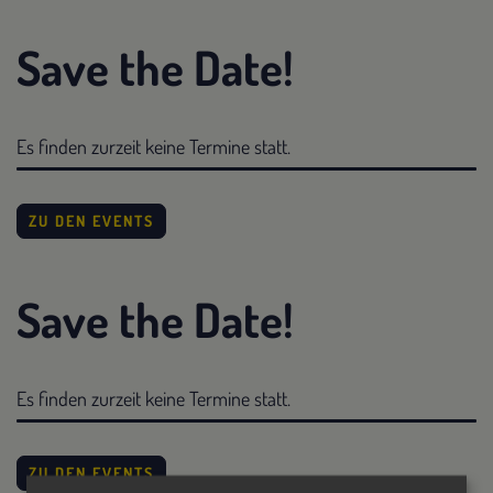
Save the Date!
Es finden zurzeit keine Termine statt.
ZU DEN EVENTS
Save the Date!
Es finden zurzeit keine Termine statt.
ZU DEN EVENTS