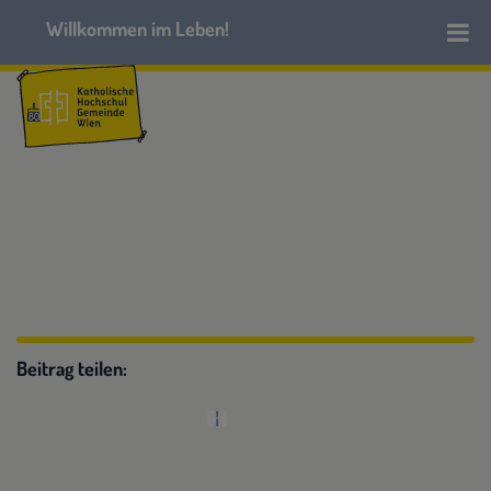
Beitrag teilen: