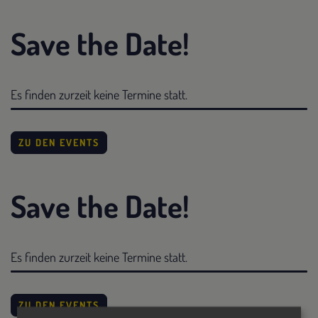
Save the Date!
Es finden zurzeit keine Termine statt.
ZU DEN EVENTS
Save the Date!
Es finden zurzeit keine Termine statt.
ZU DEN EVENTS