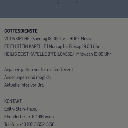
GOTTESDIENSTE
VOTIVKIRCHE | Sonntag 18.00 Uhr – HOPE Messe
EDITH STEIN KAPELLE | Montag bis Freitag 19.00 Uhr,
HEILIG GEIST KAPELLE (PFEILGASSE) | Mittwoch 19.00 Uhr
Angaben gelten nur für die Studienzeit.
Änderungen sind möglich.
Aktuelle Infos vor Ort.
KONTAKT
Edith-Stein-Haus,
Ebendorferstr. 8, 1010 Wien
Telefon: +43 (0)1 51552-5150