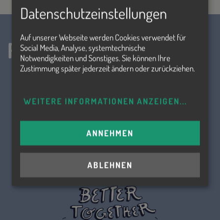
Datenschutzeinstellungen
Auf unserer Webseite werden Cookies verwendet für
Folge uns!
Social Media, Analyse, systemtechnische
Notwendigkeiten und Sonstiges. Sie können Ihre
Zustimmung später jederzeit ändern oder zurückziehen.
WEITERE INFORMATIONEN ANZEIGEN
...
ANNEHMEN
ABLEHNEN