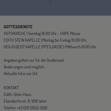
GOTTESDIENSTE
VOTIVKIRCHE | Sonntag 18.00 Uhr – HOPE Messe
EDITH STEIN KAPELLE | Montag bis Freitag 19.00 Uhr,
HEILIG GEIST KAPELLE (PFEILGASSE) | Mittwoch 19.00 Uhr
Angaben gelten nur für die Studienzeit.
Änderungen sind möglich.
Aktuelle Infos vor Ort.
KONTAKT
Edith-Stein-Haus,
Ebendorferstr. 8, 1010 Wien
Telefon: +43 (0)1 51552-5150