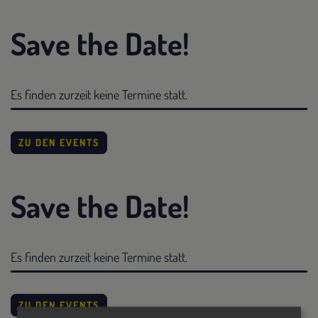
Save the Date!
Es finden zurzeit keine Termine statt.
ZU DEN EVENTS
Save the Date!
Es finden zurzeit keine Termine statt.
ZU DEN EVENTS