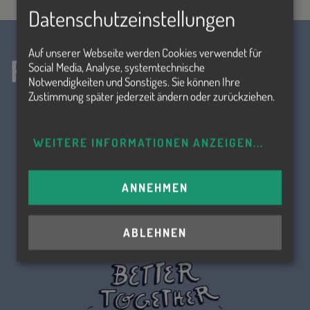
Datenschutzeinstellungen
Auf unserer Webseite werden Cookies verwendet für
Folge uns!
Social Media, Analyse, systemtechnische
Notwendigkeiten und Sonstiges. Sie können Ihre
Zustimmung später jederzeit ändern oder zurückziehen.
WEITERE INFORMATIONEN ANZEIGEN
...
ANNEHMEN
ABLEHNEN