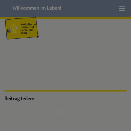
Beitrag teilen: