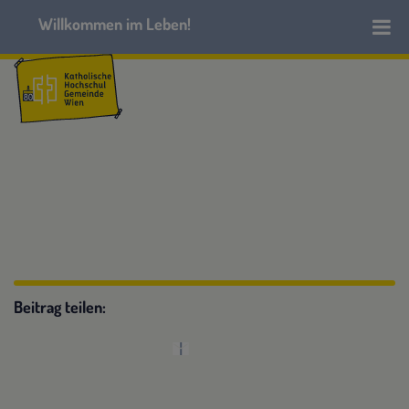
Beitrag teilen: