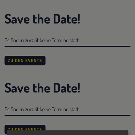
Save the Date!
Es finden zurzeit keine Termine statt.
ZU DEN EVENTS
Save the Date!
Es finden zurzeit keine Termine statt.
ZU DEN EVENTS