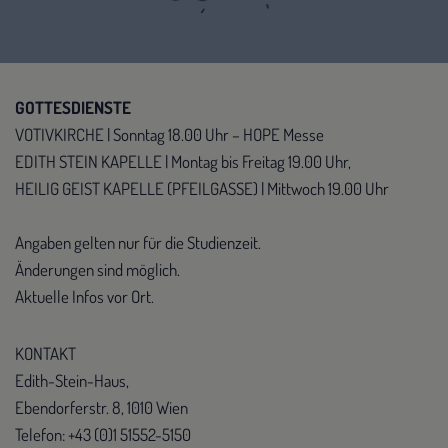
GOTTESDIENSTE
VOTIVKIRCHE | Sonntag 18.00 Uhr – HOPE Messe
EDITH STEIN KAPELLE | Montag bis Freitag 19.00 Uhr,
HEILIG GEIST KAPELLE (PFEILGASSE) | Mittwoch 19.00 Uhr
Angaben gelten nur für die Studienzeit.
Änderungen sind möglich.
Aktuelle Infos vor Ort.
KONTAKT
Edith-Stein-Haus,
Ebendorferstr. 8, 1010 Wien
Telefon: +43 (0)1 51552-5150