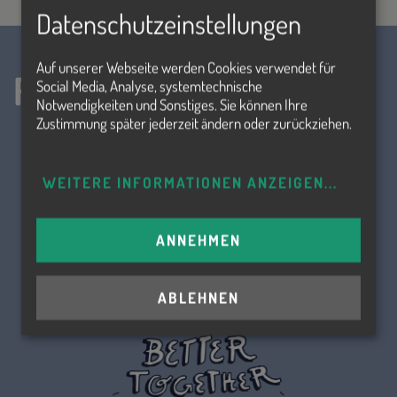
Datenschutzeinstellungen
Auf unserer Webseite werden Cookies verwendet für
Folge uns!
Social Media, Analyse, systemtechnische
Notwendigkeiten und Sonstiges. Sie können Ihre
Zustimmung später jederzeit ändern oder zurückziehen.
WEITERE INFORMATIONEN ANZEIGEN
...
ANNEHMEN
ABLEHNEN