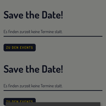
Save the Date!
Es finden zurzeit keine Termine statt.
ZU DEN EVENTS
Save the Date!
Es finden zurzeit keine Termine statt.
ZU DEN EVENTS