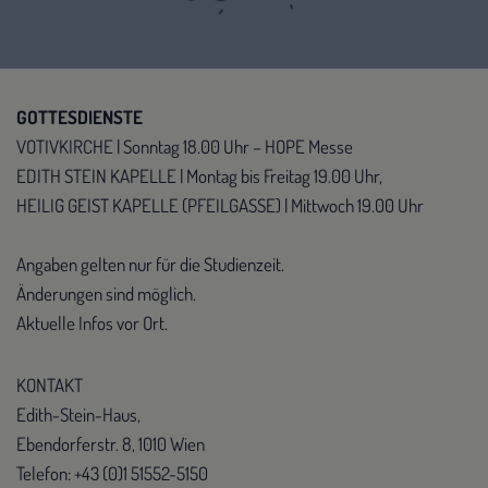
GOTTESDIENSTE
VOTIVKIRCHE | Sonntag 18.00 Uhr – HOPE Messe
EDITH STEIN KAPELLE | Montag bis Freitag 19.00 Uhr,
HEILIG GEIST KAPELLE (PFEILGASSE) | Mittwoch 19.00 Uhr
Angaben gelten nur für die Studienzeit.
Änderungen sind möglich.
Aktuelle Infos vor Ort.
KONTAKT
Edith-Stein-Haus,
Ebendorferstr. 8, 1010 Wien
Telefon: +43 (0)1 51552-5150