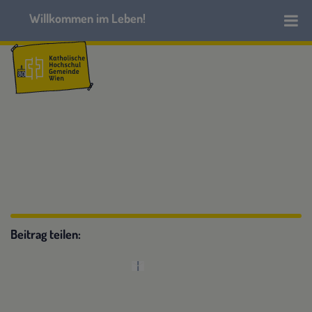
Beitrag teilen: