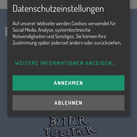
Datenschutzeinstellungen
Auf unserer Webseite werden Cookies verwendet für
Folge uns!
Social Media, Analyse, systemtechnische
Notwendigkeiten und Sonstiges. Sie können Ihre
Zustimmung später jederzeit ändern oder zurückziehen.
WEITERE INFORMATIONEN ANZEIGEN
...
ANNEHMEN
ABLEHNEN