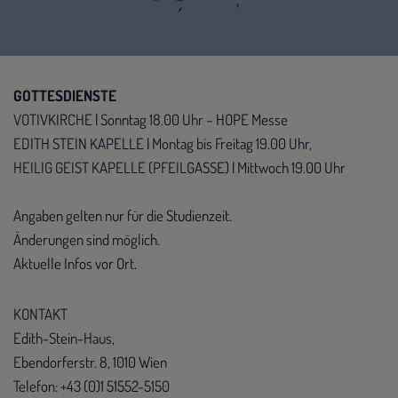
GOTTESDIENSTE
VOTIVKIRCHE | Sonntag 18.00 Uhr – HOPE Messe
EDITH STEIN KAPELLE | Montag bis Freitag 19.00 Uhr,
HEILIG GEIST KAPELLE (PFEILGASSE) | Mittwoch 19.00 Uhr
Angaben gelten nur für die Studienzeit.
Änderungen sind möglich.
Aktuelle Infos vor Ort.
KONTAKT
Edith-Stein-Haus,
Ebendorferstr. 8, 1010 Wien
Telefon: +43 (0)1 51552-5150