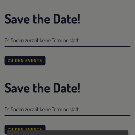
Save the Date!
Es finden zurzeit keine Termine statt.
ZU DEN EVENTS
Save the Date!
Es finden zurzeit keine Termine statt.
ZU DEN EVENTS