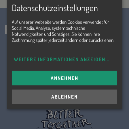
Datenschutzeinstellungen
Auf unserer Webseite werden Cookies verwendet für
Folge uns!
Social Media, Analyse, systemtechnische
Notwendigkeiten und Sonstiges. Sie können Ihre
Zustimmung später jederzeit ändern oder zurückziehen.
WEITERE INFORMATIONEN ANZEIGEN
...
ANNEHMEN
ABLEHNEN