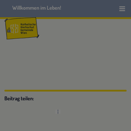
Beitrag teilen: